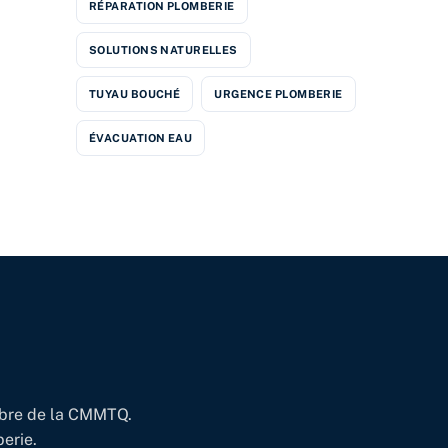
RÉPARATION PLOMBERIE
SOLUTIONS NATURELLES
TUYAU BOUCHÉ
URGENCE PLOMBERIE
ÉVACUATION EAU
embre de la CMMTQ.
erie.