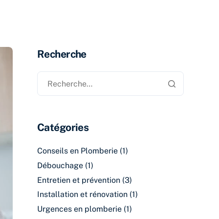
Recherche
Catégories
Conseils en Plomberie
(1)
Débouchage
(1)
Entretien et prévention
(3)
Installation et rénovation
(1)
Urgences en plomberie
(1)