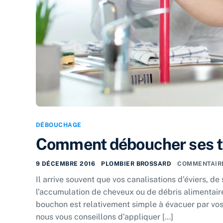
DÉBOUCHAGE
Comment déboucher ses 
9 DÉCEMBRE 2016
PLOMBIER BROSSARD
COMMENTAIR
Il arrive souvent que vos canalisations d’éviers, de
l’accumulation de cheveux ou de débris alimentair
bouchon est relativement simple à évacuer par vos
nous vous conseillons d’appliquer […]