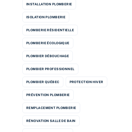
INSTALLATION PLOMBERIE
ISOLATION PLOMBERIE
PLOMBERIE RÉSIDENTIELLE
PLOMBERIE ÉCOLOGIQUE
PLOMBIER DÉBOUCHAGE
PLOMBIER PROFESSIONNEL
PLOMBIER QUÉBEC
PROTECTION HIVER
PRÉVENTION PLOMBERIE
REMPLACEMENT PLOMBERIE
RÉNOVATION SALLE DE BAIN