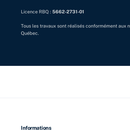
Licence RBQ :
5662-2731-01
Tous les travaux sont réalisés conformément aux n
Québec.
Informations