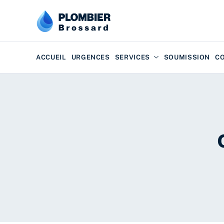
ACCUEIL
URGENCES
SERVICES
SOUMISSION
C