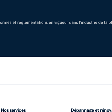
ormes et réglementations en vigueur dans l’industrie de la 
Nos services
Dépannage et rénov