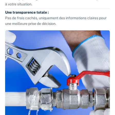
à votre situation.
Une transparence totale :
Pas de frais cachés, uniquement des informations claires pour
une meilleure prise de décision.