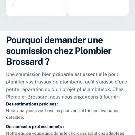
.
Pourquoi demander une
soumission chez Plombier
Brossard ?
Une soumission bien préparée est essentielle pour
planifier vos travaux de plomberie, qu’il s’agisse d’une
petite réparation ou d’un projet plus ambitieux. Chez
Plombier Brossard, nous nous engageons à fournir :
Des estimations précises :
Nous analysons vos besoins pour vous offrir une évaluation
détaillée.
Des conseils professionnels :
Notre équipe vous guide dans le choix des solutions adaptées