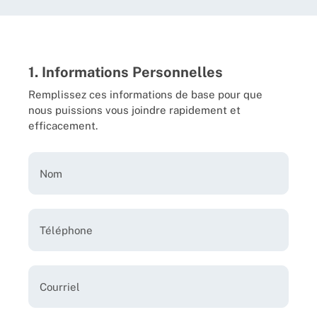
1. Informations Personnelles
Remplissez ces informations de base pour que
nous puissions vous joindre rapidement et
efficacement.