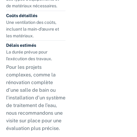
de matériaux nécessaires.
Coûts détaillés
Une ventilation des coûts,
incluant la main-d’œuvre et
les matériaux.
Délais estimés
La durée prévue pour
l’exécution des travaux.
Pour les projets
complexes, comme la
rénovation complète
d’une salle de bain ou
l’installation d’un système
de traitement de l’eau,
nous recommandons une
visite sur place pour une
évaluation plus précise.