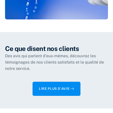
Ce que disent nos clients
Des avis qui parlent d’eux-mêmes, découvrez les
témoignages de nos clients satisfaits et la qualité de
notre service.
LIRE PLUS D'AVIS