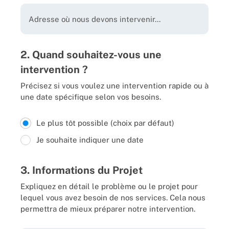
2. Quand souhaitez-vous une
intervention ?
Précisez si vous voulez une intervention rapide ou à
une date spécifique selon vos besoins.
Le plus tôt possible (choix par défaut)
Je souhaite indiquer une date
3. Informations du Projet
Expliquez en détail le problème ou le projet pour
lequel vous avez besoin de nos services. Cela nous
permettra de mieux préparer notre intervention.