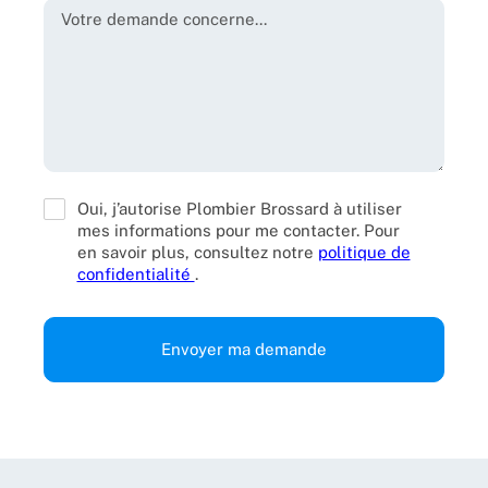
Oui, j’autorise Plombier Brossard à utiliser
mes informations pour me contacter. Pour
en savoir plus, consultez notre
politique de
confidentialité
.
Envoyer ma demande