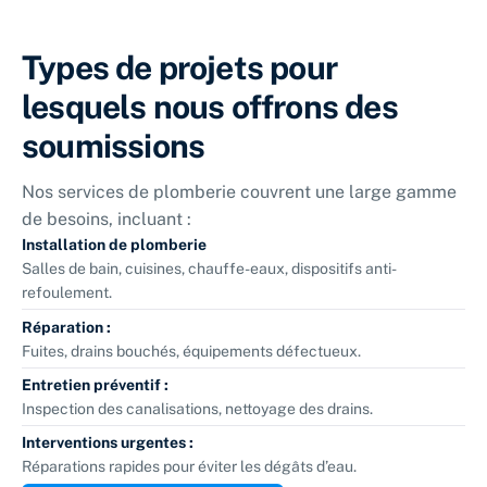
Types de projets pour
lesquels nous offrons des
soumissions
Nos services de plomberie couvrent une large gamme
de besoins, incluant :
Installation de plomberie
Salles de bain, cuisines, chauffe-eaux, dispositifs anti-
refoulement.
Réparation :
Fuites, drains bouchés, équipements défectueux.
Entretien préventif :
Inspection des canalisations, nettoyage des drains.
Interventions urgentes :
Réparations rapides pour éviter les dégâts d’eau.