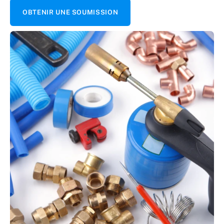
OBTENIR UNE SOUMISSION