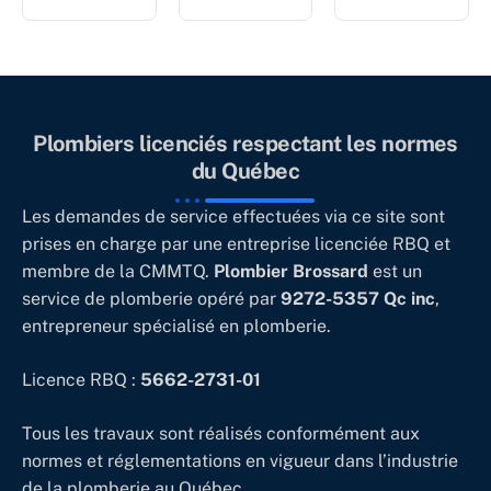
Plombiers licenciés respectant les normes
du Québec
Les demandes de service effectuées via ce site sont
prises en charge par une entreprise licenciée RBQ et
membre de la CMMTQ.
Plombier Brossard
est un
service de plomberie opéré par
9272-5357 Qc inc
,
entrepreneur spécialisé en plomberie.
Licence RBQ :
5662-2731-01
Tous les travaux sont réalisés conformément aux
normes et réglementations en vigueur dans l’industrie
de la plomberie au Québec.