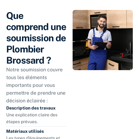
Que
comprend une
soumission de
Plombier
Brossard ?
Notre soumission couvre
tous les éléments
importants pour vous
permettre de prendre une
décision éclairée :
Description des travaux
Une explication claire des
étapes prévues.
Matériaux utilisés
Les types d’équipements et