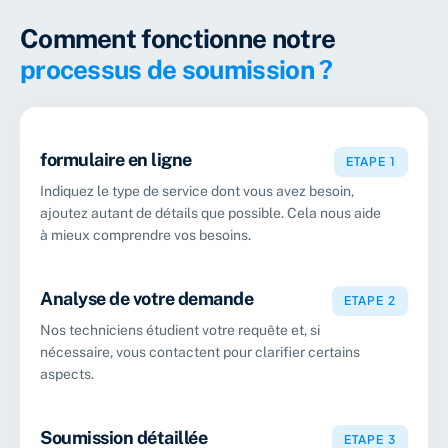
Comment fonctionne notre
processus de soumission ?
formulaire en ligne
ETAPE 1
Indiquez le type de service dont vous avez besoin,
ajoutez autant de détails que possible. Cela nous aide
à mieux comprendre vos besoins.
Analyse de votre demande
ETAPE 2
Nos techniciens étudient votre requête et, si
nécessaire, vous contactent pour clarifier certains
aspects.
Soumission détaillée
ETAPE 3